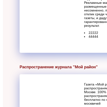
Рекламные ма
размещенные 
несомненно, 
отклик среди 
газеты, и даду
гарантирован
результат.
22222
44444
Распространение журнала "Мой район"
Газета «Мой 
распространяе
Москве. 100%
распространя
бесплатно по
москвичей