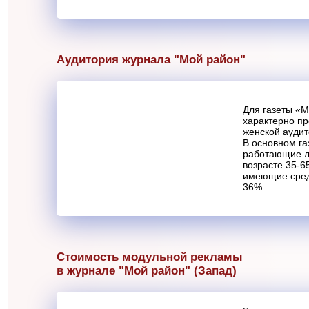
Аудитория журнала "Мой район"
Для газеты «
характерно п
женской аудит
В основном га
работающие л
возрасте 35-6
имеющие сред
36%
Стоимость модульной рекламы
в журнале "Мой район" (Запад)