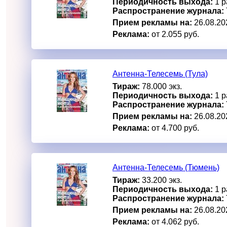
Периодичность выхода:
1 р
Распространение журнала:
Прием рекламы на:
26.08.20
Реклама:
от 2.055 руб.
Антенна-Телесемь (Тула)
Тираж:
78.000 экз.
Периодичность выхода:
1 р
Распространение журнала:
Прием рекламы на:
26.08.20
Реклама:
от 4.700 руб.
Антенна-Телесемь (Тюмень)
Тираж:
33.200 экз.
Периодичность выхода:
1 р
Распространение журнала:
Прием рекламы на:
26.08.20
Реклама:
от 4.062 руб.