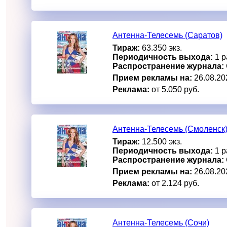
Антенна-Телесемь (Саратов)
Тираж:
63.350 экз.
Периодичность выхода:
1 р
Распространение журнала:
Прием рекламы на:
26.08.20
Реклама:
от 5.050 руб.
Антенна-Телесемь (Смоленск
Тираж:
12.500 экз.
Периодичность выхода:
1 р
Распространение журнала:
Прием рекламы на:
26.08.20
Реклама:
от 2.124 руб.
Антенна-Телесемь (Сочи)