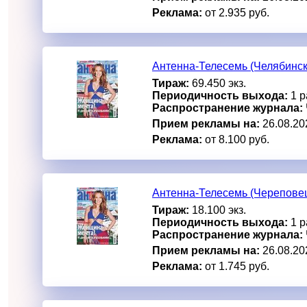
Реклама:
от 2.935 руб.
Антенна-Телесемь (Челябинск
Тираж:
69.450 экз.
Периодичность выхода:
1 р
Распространение журнала:
Прием рекламы на:
26.08.20
Реклама:
от 8.100 руб.
Антенна-Телесемь (Черепове
Тираж:
18.100 экз.
Периодичность выхода:
1 р
Распространение журнала:
Прием рекламы на:
26.08.20
Реклама:
от 1.745 руб.