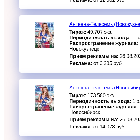
Антенна-Телесемь (Новокузне
Тираж:
49.707 экз.
Периодичность выхода:
1 р
Распространение журнала:
Новокузнецк
Прием рекламы на:
26.08.20
Реклама:
от 3.285 руб.
Антенна-Телесемь (Новосибир
Тираж:
173.580 экз.
Периодичность выхода:
1 р
Распространение журнала:
Новосибирск
Прием рекламы на:
26.08.20
Реклама:
от 14.078 руб.