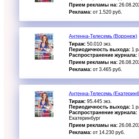
Прием рекламы на:
26.08.20
Реклама:
от 1.520 руб.
Антенна-Телесемь (Воронеж)
Тираж:
50.010 экз.
Периодичность выхода:
1 р
Распространение журнала:
Прием рекламы на:
26.08.20
Реклама:
от 3.465 руб.
Антенна-Телесемь (Екатеринб
Тираж:
95.445 экз.
Периодичность выхода:
1 р
Распространение журнала:
Екатеринбург
Прием рекламы на:
26.08.20
Реклама:
от 14.230 руб.