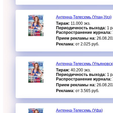
Антенна-Телесемь (Улан-Удэ)
Тираж:
11.000 экз.
Периодичность выхода:
1 р
Распространение журнала:
Прием рекламы на:
26.08.20
Реклама:
от 2.025 руб.
Антенна-Телесемь (Ульяновск
Тираж:
40.200 экз.
Периодичность выхода:
1 р
Распространение журнала:
Прием рекламы на:
26.08.20
Реклама:
от 3.565 руб.
Антенна-Телесемь (Уфа)