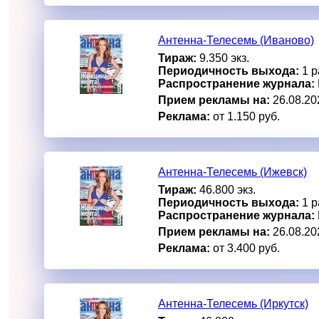
Антенна-Телесемь (Иваново)
Тираж:
9.350 экз.
Периодичность выхода:
1 р
Распространение журнала:
Прием рекламы на:
26.08.20
Реклама:
от 1.150 руб.
Антенна-Телесемь (Ижевск)
Тираж:
46.800 экз.
Периодичность выхода:
1 р
Распространение журнала:
Прием рекламы на:
26.08.20
Реклама:
от 3.400 руб.
Антенна-Телесемь (Иркутск)