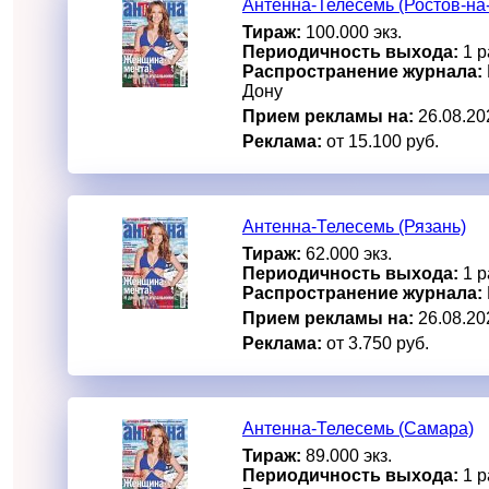
Антенна-Телесемь (Ростов-на
Тираж:
100.000 экз.
Периодичность выхода:
1 р
Распространение журнала:
Дону
Прием рекламы на:
26.08.20
Реклама:
от 15.100 руб.
Антенна-Телесемь (Рязань)
Тираж:
62.000 экз.
Периодичность выхода:
1 р
Распространение журнала:
Прием рекламы на:
26.08.20
Реклама:
от 3.750 руб.
Антенна-Телесемь (Самара)
Тираж:
89.000 экз.
Периодичность выхода:
1 р