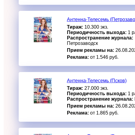
Антенна-Телесемь (Петрозаво
Тираж:
10.300 экз.
Периодичность выхода:
1 р
Распространение журнала:
Петрозаводск
Прием рекламы на:
26.08.20
Реклама:
от 1.546 руб.
Антенна-Телесемь (Псков)
Тираж:
27.000 экз.
Периодичность выхода:
1 р
Распространение журнала:
Прием рекламы на:
26.08.20
Реклама:
от 1.865 руб.