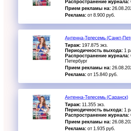
Распространение журнала:
Прием рекламы на:
26.08.20
Реклама:
от 8.900 руб.
Антенна-Телесемь (Санкт-Пет
Тираж:
197.875 экз.
Периодичность выхода:
1 р
Распространение журнала:
Петербург
Прием рекламы на:
26.08.20
Реклама:
от 15.840 руб.
Антенна-Телесемь (Саранск)
Тираж:
11.355 экз.
Периодичность выхода:
1 р
Распространение журнала:
Прием рекламы на:
26.08.20
Реклама:
от 1.935 руб.