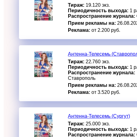
Тираж:
19.120 экз.
Периодичность выхода:
1 р
Распространение журнала:
Прием рекламы на:
26.08.20
Реклама:
от 2.200 руб.
Антенна-Телесемь (Ставропо
Тираж:
22.760 экз.
Периодичность выхода:
1 р
Распространение журнала:
Ставрополь
Прием рекламы на:
26.08.20
Реклама:
от 3.520 руб.
Антенна-Телесемь (Сургут)
Тираж:
25.000 экз.
Периодичность выхода:
1 р
Распространение журнала: