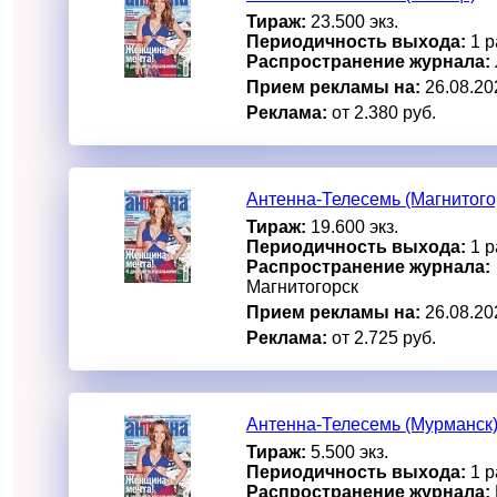
Тираж:
23.500 экз.
Периодичность выхода:
1 р
Распространение журнала:
Прием рекламы на:
26.08.20
Реклама:
от 2.380 руб.
Антенна-Телесемь (Магнитого
Тираж:
19.600 экз.
Периодичность выхода:
1 р
Распространение журнала:
Магнитогорск
Прием рекламы на:
26.08.20
Реклама:
от 2.725 руб.
Антенна-Телесемь (Мурманск
Тираж:
5.500 экз.
Периодичность выхода:
1 р
Распространение журнала: