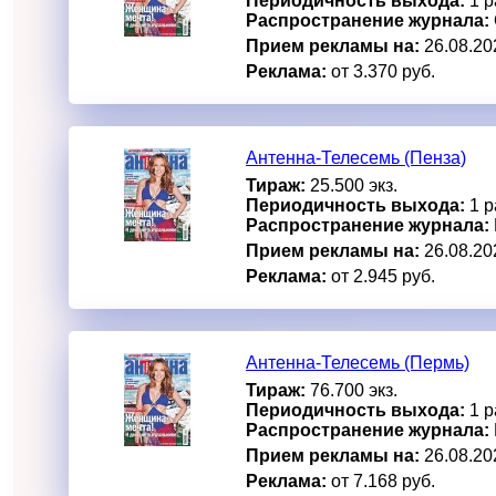
Периодичность выхода:
1 р
Распространение журнала:
Прием рекламы на:
26.08.20
Реклама:
от 3.370 руб.
Антенна-Телесемь (Пенза)
Тираж:
25.500 экз.
Периодичность выхода:
1 р
Распространение журнала:
Прием рекламы на:
26.08.20
Реклама:
от 2.945 руб.
Антенна-Телесемь (Пермь)
Тираж:
76.700 экз.
Периодичность выхода:
1 р
Распространение журнала:
Прием рекламы на:
26.08.20
Реклама:
от 7.168 руб.