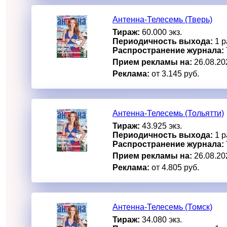
Антенна-Телесемь (Тверь)
Тираж:
60.000 экз.
Периодичность выхода:
1 р
Распространение журнала:
Прием рекламы на:
26.08.20
Реклама:
от 3.145 руб.
Антенна-Телесемь (Тольятти)
Тираж:
43.925 экз.
Периодичность выхода:
1 р
Распространение журнала:
Прием рекламы на:
26.08.20
Реклама:
от 4.805 руб.
Антенна-Телесемь (Томск)
Тираж:
34.080 экз.