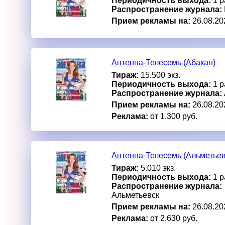
Периодичность выхода:
1 р
Распространение журнала:
Прием рекламы на:
26.08.20
Антенна-Телесемь (Абакан)
Тираж:
15.500 экз.
Периодичность выхода:
1 р
Распространение журнала:
Прием рекламы на:
26.08.20
Реклама:
от 1.300 руб.
Антенна-Телесемь (Альметьев
Тираж:
5.010 экз.
Периодичность выхода:
1 р
Распространение журнала:
Альметьевск
Прием рекламы на:
26.08.20
Реклама:
от 2.630 руб.