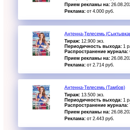
Прием рекламы на:
26.08.20
Реклама:
от 4.000 руб.
Антенна-Телесемь (Сыктывка
Тираж:
12.900 экз.
Периодичность выхода:
1 р
Распространение журнала:
Прием рекламы на:
26.08.20
Реклама:
от 2.714 руб.
Антенна-Телесемь (Тамбов)
Тираж:
13.500 экз.
Периодичность выхода:
1 р
Распространение журнала:
Прием рекламы на:
26.08.20
Реклама:
от 2.443 руб.