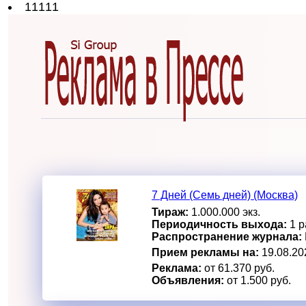
11111
7 Дней (Семь дней) (Москва)
Тираж:
1.000.000 экз.
Периодичность выхода:
1 р
Распространение журнала:
Прием рекламы на:
19.08.20
Реклама:
от 61.370 руб.
Объявления:
от 1.500 руб.