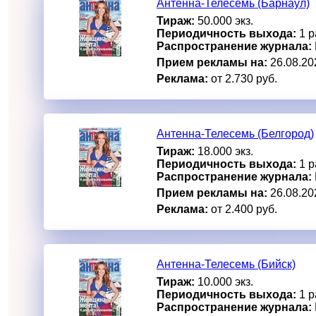
Антенна-Телесемь (Барнаул)
Тираж:
50.000 экз.
Периодичность выхода:
1 р
Распространение журнала:
Прием рекламы на:
26.08.20
Реклама:
от 2.730 руб.
Антенна-Телесемь (Белгород)
Тираж:
18.000 экз.
Периодичность выхода:
1 р
Распространение журнала:
Прием рекламы на:
26.08.20
Реклама:
от 2.400 руб.
Антенна-Телесемь (Бийск)
Тираж:
10.000 экз.
Периодичность выхода:
1 р
Распространение журнала: