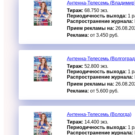
Антенна-Телесемь (Владимир
Тираж:
68.750 экз.
Периодичность выхода:
1 р
Распространение журнала:
Прием рекламы на:
26.08.20
Реклама:
от 3.450 руб.
Антенна-Телесемь (Волгоград
Тираж:
52.800 экз.
Периодичность выхода:
1 р
Распространение журнала:
Прием рекламы на:
26.08.20
Реклама:
от 5.600 руб.
Антенна-Телесемь (Вологда)
Тираж:
14.400 экз.
Периодичность выхода:
1 р
Распространение журнала: